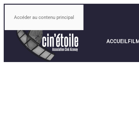
Accéder au contenu principal
ACCUEIL
FIL