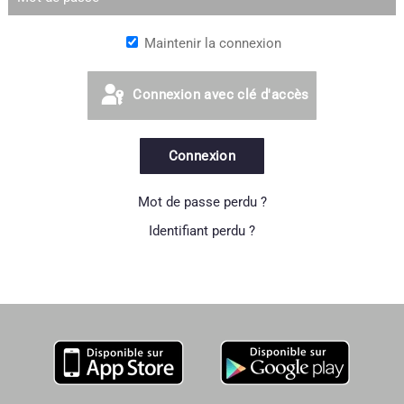
Maintenir la connexion
Connexion avec clé d'accès
Connexion
Mot de passe perdu ?
Identifiant perdu ?