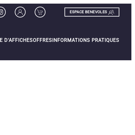
ESPACE BENEVOLES
E D'AFFICHES
OFFRES
INFORMATIONS PRATIQUES