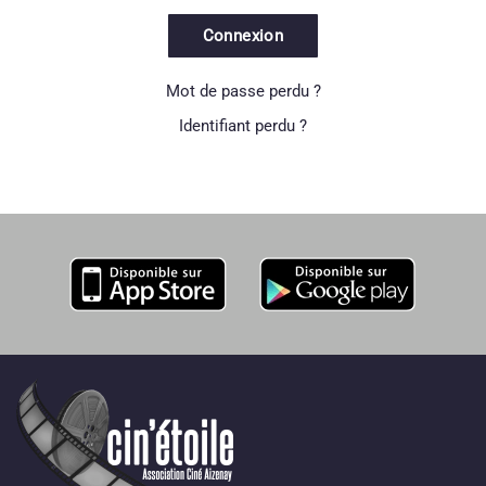
Connexion
Mot de passe perdu ?
Identifiant perdu ?