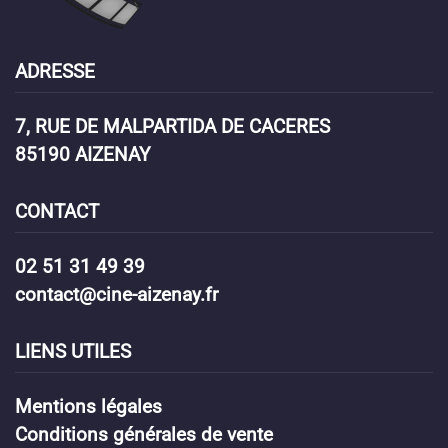
ADRESSE
7, RUE DE MALPARTIDA DE CACERES
85190 AIZENAY
CONTACT
02 51 31 49 39
contact@cine-aizenay.fr
LIENS UTILES
Mentions légales
Conditions générales de vente