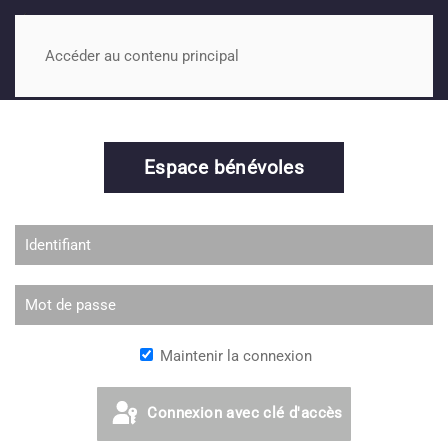
MENU
Accéder au contenu principal
Espace bénévoles
Maintenir la connexion
Connexion avec clé d'accès